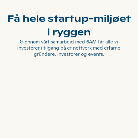
Få hele startup-miljøet
i ryggen
Gjennom vårt samarbeid med 6AM får alle vi
investerer i tilgang på et nettverk med erfarne
gründere, investorer og events.